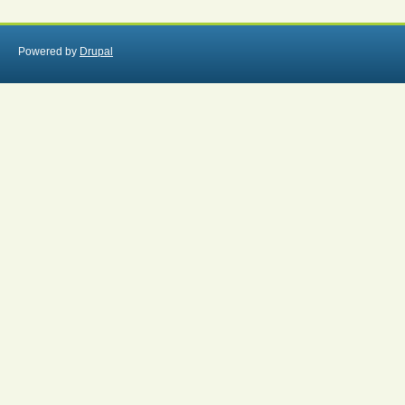
Powered by
Drupal