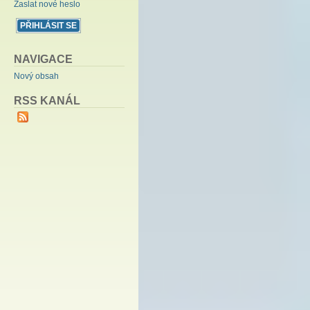
Zaslat nové heslo
NAVIGACE
Nový obsah
RSS KANÁL