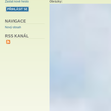
Obrázky:
Zaslat nové heslo
NAVIGACE
Nový obsah
RSS KANÁL