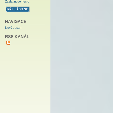
Zaslat nové heslo
NAVIGACE
Nový obsah
RSS KANÁL