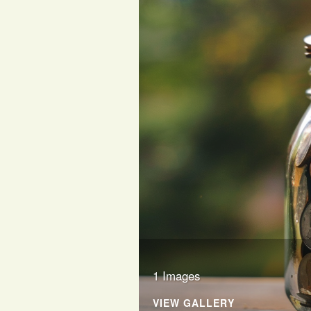
1 Images
VIEW GALLERY