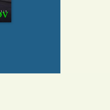
1 / 1