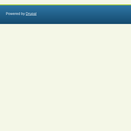
Powered by
Drupal