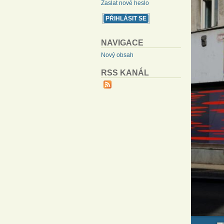
Zaslat nové heslo
NAVIGACE
Nový obsah
RSS KANÁL