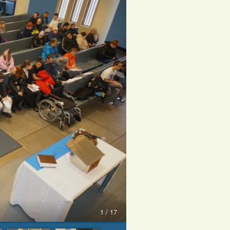
1 / 17