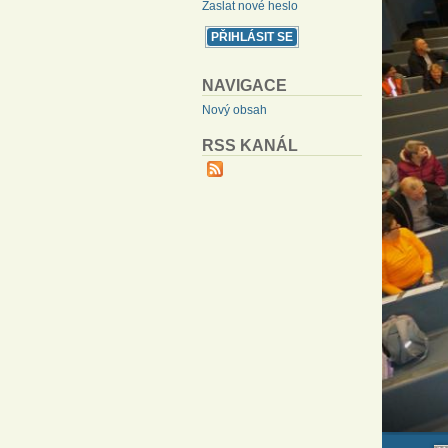
Zaslat nové heslo
NAVIGACE
Nový obsah
RSS KANÁL