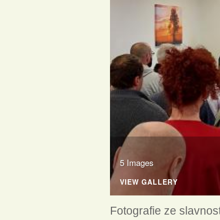
5 Images
VIEW GALLERY
Fotografie ze slavno