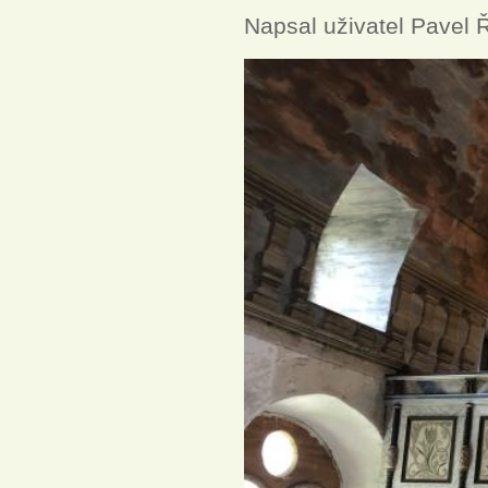
Napsal uživatel
Pavel 