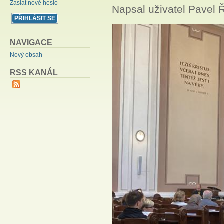
Zaslat nové heslo
Napsal uživatel
Pavel 
NAVIGACE
Nový obsah
RSS KANÁL