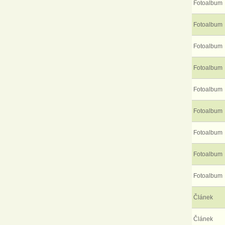
Fotoalbum
Fotoalbum
Fotoalbum
Fotoalbum
Fotoalbum
Fotoalbum
Fotoalbum
Fotoalbum
Fotoalbum
Článek
Článek